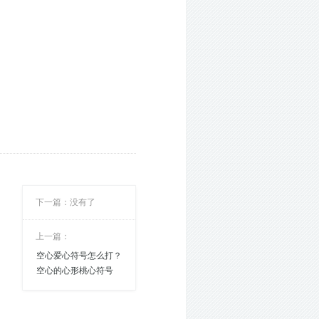
下一篇：没有了
上一篇：
空心爱心符号怎么打？
空心的心形桃心符号