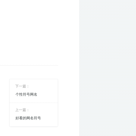
下一篇：
个性符号网名
上一篇：
好看的网名符号