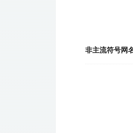
非主流符号网