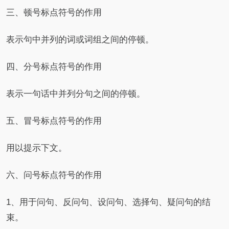
三、顿号标点符号的作用
表示句中并列的词或词组之间的停顿。
四、分号标点符号的作用
表示一句话中并列分句之间的停顿。
五、冒号标点符号的作用
用以提示下文。
六、问号标点符号的作用
1、用于问句、反问句、设问句、选择句、疑问句的结
束。