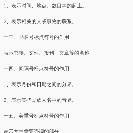
1、表示时间、地点、数目等的起止。
2、表示相关的人或事物的联系。
十三、书名号标点符号的作用
表示书籍、文件、报刊、文章等的名称。
十四、间隔号标点符号的作用
1、表示月份和日期之间的分界。
2、表示某些民族人名中的音界。
十五、着重号标点符号的作用
表示文中需要强调的部分。