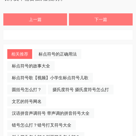
上一篇
下一篇
相关推荐
标点符号的正确用法
标点符号的故事大全
标点符号歌【视频】小学生标点符号儿歌
圆括号怎么打？
摄氏度符号 摄氏度符号怎么打
文艺的符号网名
汉语拼音声调符号 带声调的拼音符号大全
错号怎么打？错号打叉符号大全