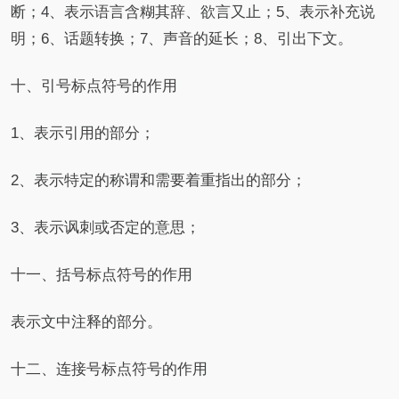
断；4、表示语言含糊其辞、欲言又止；5、表示补充说
明；6、话题转换；7、声音的延长；8、引出下文。
十、引号标点符号的作用
1、表示引用的部分；
2、表示特定的称谓和需要着重指出的部分；
3、表示讽刺或否定的意思；
十一、括号标点符号的作用
表示文中注释的部分。
十二、连接号标点符号的作用