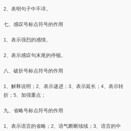
2、表明句子中不详。
七、感叹号标点符号的作用
1、表示强烈的感情。
2、表示感叹句末尾的停顿。
八、破折号标点符号的作用
1、解释说明；2、表示递进；3、表示延长；4、表示转
折；5、加强重点；
九、省略号标点符号的作用
1、表示语言的省略；2、语气断断续续；3、语言的中