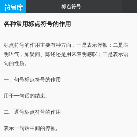
标点符号
各种常用标点符号的作用
标点符号的作用主要有种方面，一是表示停顿；二是表
明语气，如疑问、陈述还是用来表明感叹；三是表示语
句的性质。
一、句号标点符号的作用
用于一句话的结束。
二、逗号标点符号的作用
表示一句话中间的停顿。