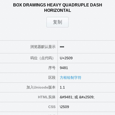
BOX DRAWINGS HEAVY QUADRUPLE DASH
HORIZONTAL
┉
浏览器默认显示
码位（点代码）
U+2509
序号
9481
区段
方框绘制字符
加入Unicode版本
1.1
HTML实体
&#9481; 或 &#x2509;
CSS
\2509